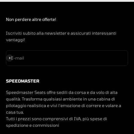
Non perdere altre offerte!
Iscriviti subito alla newsletter e assicurati interessanti
vantaggi!
Iscriviti alla newsletter
E-mail
SPEEDMASTER
Speedmaster Seats offre sedili da corsa e da volo di alta
qualità. Trasforma qualsiasi ambiente in una cabina di
pilotaggio realistica e vivi l'emozione di correre e volare a
casa tua.
Tutti i prezzi sono comprensivi di IVA, più spese di
spedizione e commissioni