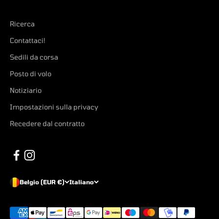
Ricerca
Contattaci!
Sedili da corsa
Posto di volo
Notiziario
Impostazioni sulla privacy
Recedere dal contratto
Belgio (EUR €)
Italiano