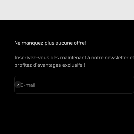
Ne manquez plus aucune offre!
Inscrivez-vous dès maintenant à notre newsletter et
profitez d’avantages exclusifs !
S'inscrire
E-mail