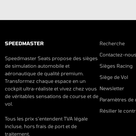
SPEEDMASTER
Recherche
Contactez-nous
Speedmaster Seats propose des sièges
de simulation automobile et
Sièges Racing
aéronautique de qualité premium.
Siège de Vol
Transformez chaque espace en un
Newsletter
cockpit ultra-réaliste et vivez chez vous
de véritables sensations de course et de
Paramètres de c
vol.
Résilier le contr
Tous les prix s’entendent TVA légale
incluse, hors frais de port et de
traitement.