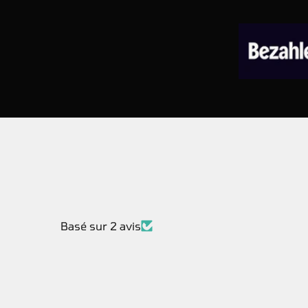
Basé sur 2 avis