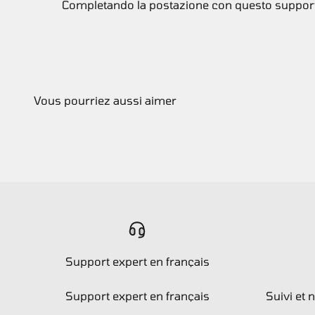
Completando la postazione con questo supporto t
Support expert en français
Support expert en français
Suivi et 