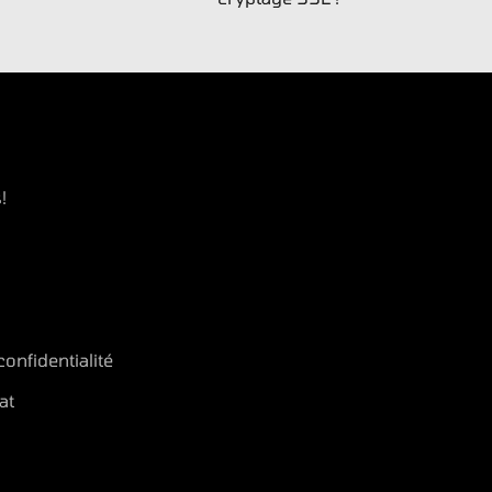
!
onfidentialité
at