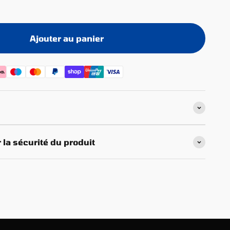
Ajouter au panier
 la sécurité du produit