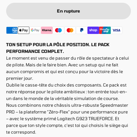
En rupture
TON SETUP POUR LA PÔLE POSITION. LE PACK
PERFORMANCE COMPLET.
Le moment est venu de passer du rôle de spectateur à celui
de pilote. Mais de le faire bien. Avec un setup qui ne fait
aucun compromis et qui est conçu pour la victoire dès le
premier jour.
Oublie le casse-tête du choix des composants. Ce pack est
notre réponse pour le pilote ambitieux : ton entrée tout-en-
un dans le monde de la véritable simulation de course.
Nous combinons notre châssis ultra-robuste Speedmaster
PRO – la plateforme "Zéro-Flex" pour une performance pure
– avec le système primé Logitech G923 TRUEFORCE. Et
parce que ton style compte, c'est toi qui choisis le siège qui
te correspond.