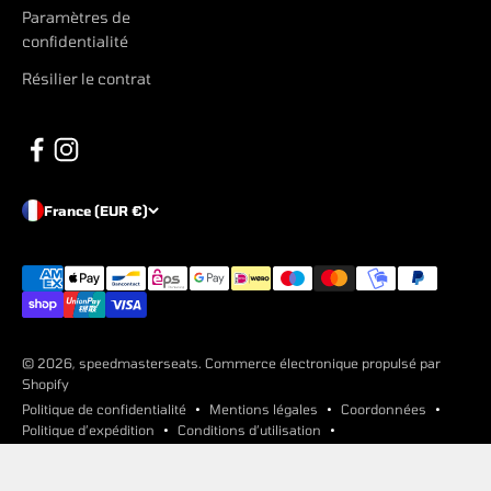
Paramètres de
confidentialité
Résilier le contrat
France (EUR €)
© 2026, speedmasterseats. Commerce électronique propulsé par
Shopify
Politique de confidentialité
Mentions légales
Coordonnées
Politique d’expédition
Conditions d’utilisation
Politique de remboursement