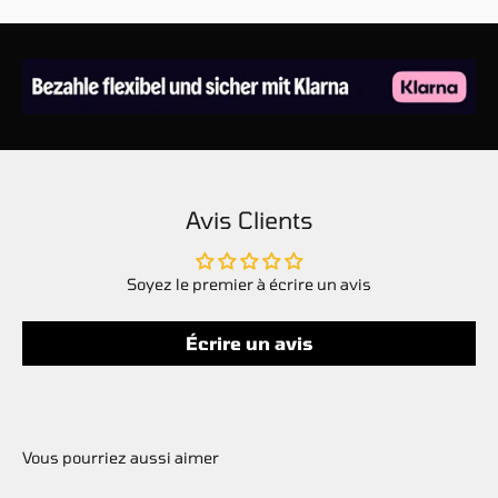
Avis Clients
Soyez le premier à écrire un avis
Écrire un avis