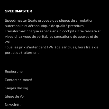
SPEEDMASTER
Speedmaster Seats propose des sièges de simulation
automobile et aéronautique de qualité premium.
Transformez chaque espace en un cockpit ultra-réaliste et
vivez chez vous de véritables sensations de course et de
vol.
Tous les prix s’entendent TVA légale incluse, hors frais de
port et de traitement.
Recherche
Contactez-nous!
Sièges Racing
Siège de Vol
Newsletter