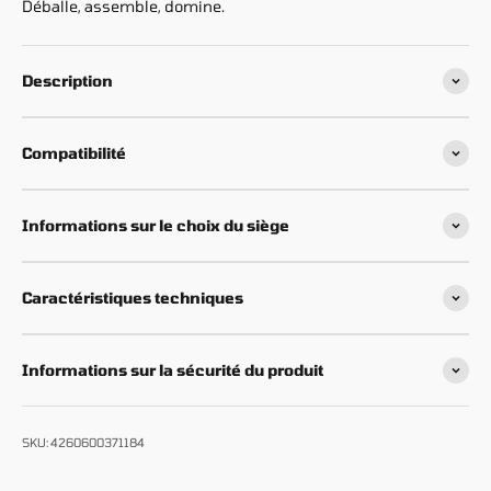
Déballe, assemble, domine.
Description
Compatibilité
Informations sur le choix du siège
Caractéristiques techniques
Informations sur la sécurité du produit
SKU: 4260600371184