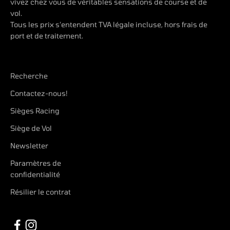
vivez chez vous de véritables sensations de course et de
vol.
Tous les prix s’entendent TVA légale incluse, hors frais de
port et de traitement.
Recherche
Contactez-nous!
Sièges Racing
Siège de Vol
Newsletter
Paramètres de
confidentialité
Résilier le contrat