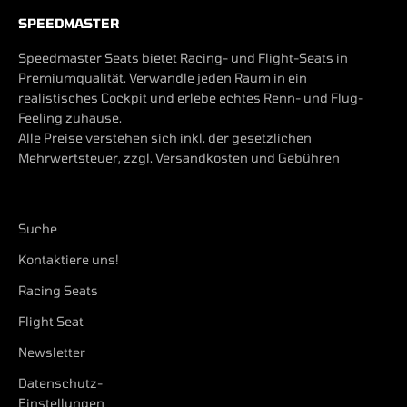
SPEEDMASTER
Speedmaster Seats bietet Racing- und Flight-Seats in
Premiumqualität. Verwandle jeden Raum in ein
realistisches Cockpit und erlebe echtes Renn- und Flug-
Feeling zuhause.
Alle Preise verstehen sich inkl. der gesetzlichen
Mehrwertsteuer, zzgl. Versandkosten und Gebühren
Suche
Kontaktiere uns!
Racing Seats
Flight Seat
Newsletter
Datenschutz-
Einstellungen