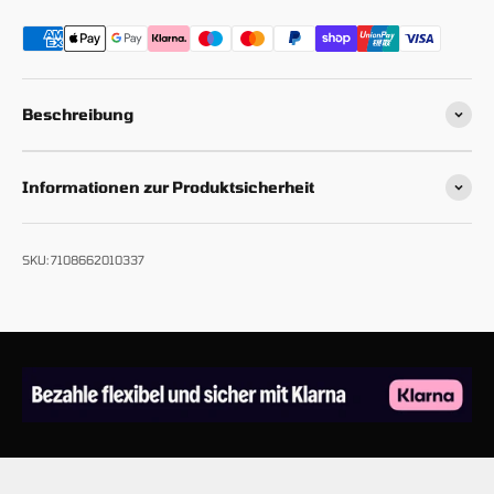
Beschreibung
Informationen zur Produktsicherheit
SKU: 7108662010337