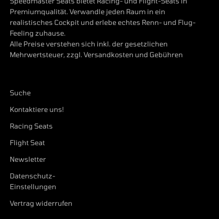
Speedmaster Seats bietet Racing- und Flight-Seats in
Premiumqualität. Verwandle jeden Raum in ein
realistisches Cockpit und erlebe echtes Renn- und Flug-
Feeling zuhause.
Alle Preise verstehen sich inkl. der gesetzlichen
Mehrwertsteuer, zzgl. Versandkosten und Gebühren
Suche
Kontaktiere uns!
Racing Seats
Flight Seat
Newsletter
Datenschutz-
Einstellungen
Vertrag widerrufen