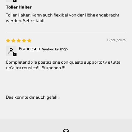
Toller Halter
Toller Halter. Kann auch flexibel von der Höhe angebracht
werden. Sehr stabil
12/26/2025
Francesco
Completando la postazione con questo supporto tv e tutta
un’altra musica!!! Stupenda !!!