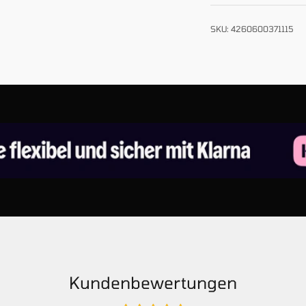
SKU: 4260600371115
Kundenbewertungen