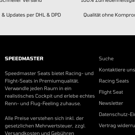
g & Updates per DHL & DPD
Qualität ohne Kompr
SPEEDMASTER
Suche
Kontaktiere uns
Speedmaster Seats bietet Racing- und
Flight-Seats in Premiumqualität.
Racing Seats
Verwandle jeden Raum in ein
Flight Seat
realistisches Cockpit und erlebe echtes
Newsletter
Renn- und Flug-Feeling zuhause.
Datenschutz-Ei
Alle Preise verstehen sich inkl. der
Vertrag widerr
gesetzlichen Mehrwertsteuer, zzgl.
Versandkosten und Gebühren