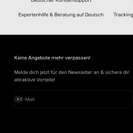
Expertenhilfe & Beratung auf Deutsch
Trackin
Keine Angebote mehr verpassen!
Melde dich jetzt für den Newsletter an & sichere dir
attraktive Vorteile!
Abonnieren
E-Mail