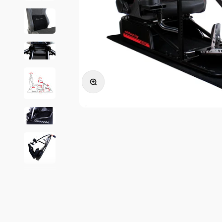
Bild vergrößern