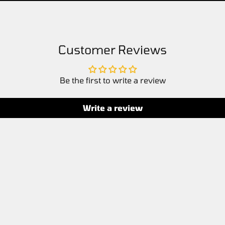
Customer Reviews
Be the first to write a review
Write a review